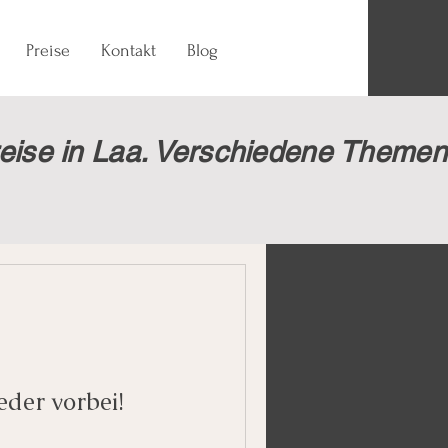
Preise
Kontakt
Blog
eise in Laa. Verschiedene Themen
eder vorbei!