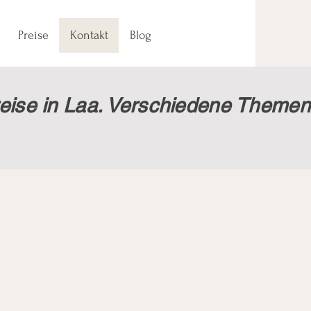
Preise
Kontakt
Blog
eise in Laa. Verschiedene Themen