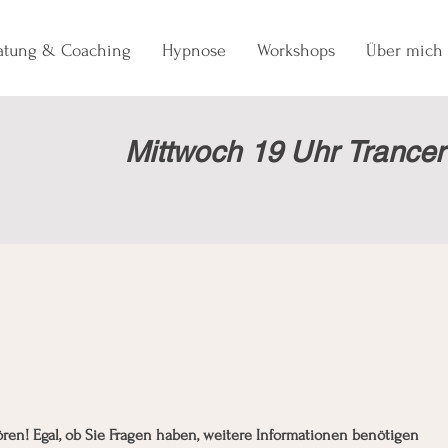
ratung & Coaching
Hypnose
Workshops
Über mich
Mittwoch 19 Uhr Trancer
ören! Egal, ob Sie Fragen haben, weitere Informationen benötigen