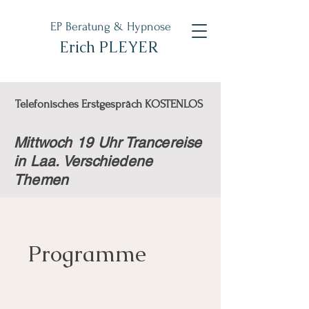
EP Beratung & Hypnose
Erich PLEYER
Telefonisches Erstgespräch KOSTENLOS
Mittwoch 19 Uhr Trancereise
in Laa. Verschiedene
Themen
Programme